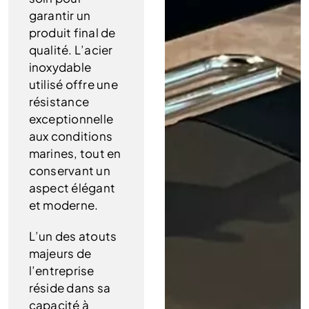
garantir un
produit final de
qualité. L’acier
inoxydable
utilisé offre une
résistance
exceptionnelle
aux conditions
marines, tout en
conservant un
aspect élégant
et moderne.
L’un des atouts
majeurs de
l’entreprise
réside dans sa
capacité à