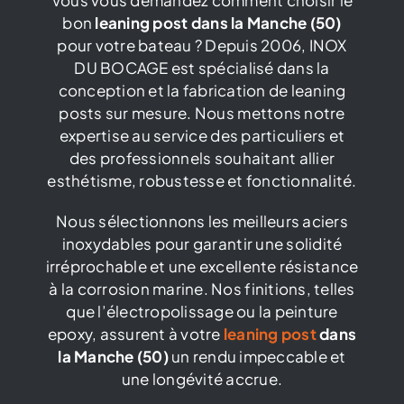
bon
leaning post dans la Manche (50)
Catalogue
pour votre bateau ? Depuis 2006, INOX
DU BOCAGE est spécialisé dans la
conception et la fabrication de leaning
Contact
posts sur mesure. Nous mettons notre
expertise au service des particuliers et
des professionnels souhaitant allier
esthétisme, robustesse et fonctionnalité.
Nous sélectionnons les meilleurs aciers
inoxydables pour garantir une solidité
irréprochable et une excellente résistance
à la corrosion marine. Nos finitions, telles
que l’électropolissage ou la peinture
epoxy, assurent à votre
leaning post
dans
la Manche (50)
un rendu impeccable et
une longévité accrue.