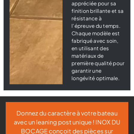
appréciée pour sa
finition brillante et sa
résistance à
l’épreuve du temps.
Chaque modèle est
fabriqué avec soin,
en utilisant des
matériaux de
première qualité pour
garantir une
longévité optimale.
Donnez du caractère à votre bateau
avec un leaning post unique ! INOX DU
BOCAGE conçoit des pièces sur