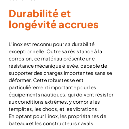
Durabilité et
longévité accrues
L’inox est reconnu pour sa durabilité
exceptionnelle. Outre sa résistance à la
corrosion, ce matériau présente une
résistance mécanique élevée, capable de
supporter des charges importantes sans se
déformer. Cette robustesse est
particulièrement importante pour les
équipements nautiques, qui doivent résister
aux conditions extrêmes, y compris les
tempêtes, les chocs, et les vibrations.
En optant pour l’inox, les propriétaires de
bateaux et les constructeurs navals