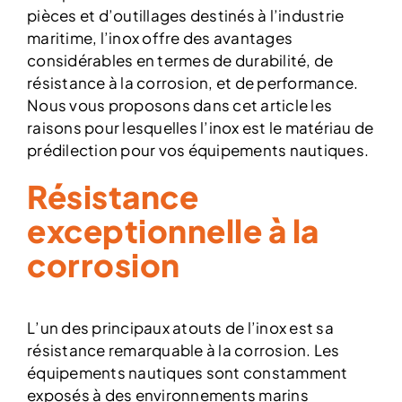
pièces et d’outillages destinés à l’industrie
Catalogue
maritime, l’inox offre des avantages
considérables en termes de durabilité, de
résistance à la corrosion, et de performance.
Contact
Nous vous proposons dans cet article les
raisons pour lesquelles l’inox est le matériau de
prédilection pour vos équipements nautiques.
Résistance
exceptionnelle à la
corrosion
L’un des principaux atouts de l’inox est sa
résistance remarquable à la corrosion. Les
équipements nautiques sont constamment
exposés à des environnements marins