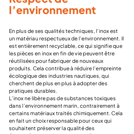
l’environnement
En plus de ses qualités techniques, l’inox est
un matériau respectueux de l’environnement. Il
est entièrement recyclable, ce qui signifie que
les pièces en inox en fin de vie peuvent être
réutilisées pour fabriquer de nouveaux
produits. Cela contribue à réduire l’empreinte
écologique des industries nautiques, qui
cherchent de plus en plus à adopter des
pratiques durables.
L’inox ne libère pas de substances toxiques
dans l’environnement marin, contrairement à
certains matériaux traités chimiquement. Cela
en fait un choix responsable pour ceux qui
souhaitent préserver la qualité des