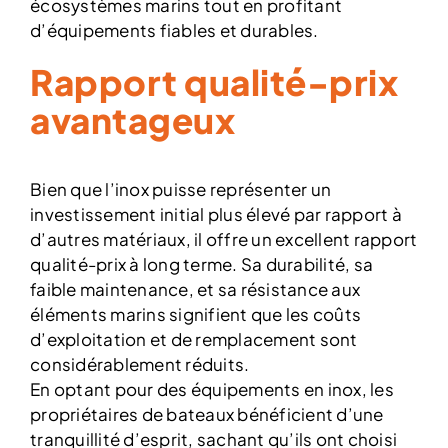
écosystèmes marins tout en profitant
d’équipements fiables et durables.
Rapport qualité-prix
avantageux
Bien que l’inox puisse représenter un
investissement initial plus élevé par rapport à
d’autres matériaux, il offre un excellent rapport
qualité-prix à long terme. Sa durabilité, sa
faible maintenance, et sa résistance aux
éléments marins signifient que les coûts
d’exploitation et de remplacement sont
considérablement réduits.
En optant pour des équipements en inox, les
propriétaires de bateaux bénéficient d’une
tranquillité d’esprit, sachant qu’ils ont choisi