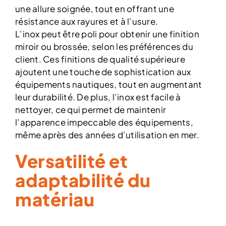
une allure soignée, tout en offrant une
résistance aux rayures et à l’usure.
L’inox peut être poli pour obtenir une finition
miroir ou brossée, selon les préférences du
client. Ces finitions de qualité supérieure
ajoutent une touche de sophistication aux
équipements nautiques, tout en augmentant
leur durabilité. De plus, l’inox est facile à
nettoyer, ce qui permet de maintenir
l’apparence impeccable des équipements,
même après des années d’utilisation en mer.
Versatilité et
adaptabilité du
matériau