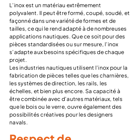
L’inox est un matériau extrêmement
polyvalent. Il peut être formé, coupé, soudé, et
façonné dans une variété de formes et de
tailles, ce qui le rend adapté à de nombreuses
applications nautiques. Que ce soit pour des
pièces standardisées ou sur mesure, l’inox
s’adapte aux besoins spécifiques de chaque
projet.
Les industries nautiques utilisent l’inox pour la
fabrication de pièces telles que les charnières,
les systèmes de direction, les rails, les
échelles, et bien plus encore. Sa capacité à
être combinée avec d’autres matériaux, tels
que le bois ou le verre, ouvre également des
possibilités créatives pour les designers
navals.
Respect de