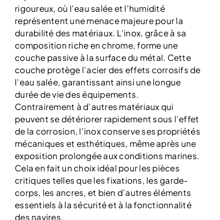
rigoureux, où l’eau salée et l’humidité
représentent une menace majeure pour la
durabilité des matériaux. L’inox, grâce à sa
composition riche en chrome, forme une
couche passive à la surface du métal. Cette
couche protège l’acier des effets corrosifs de
l’eau salée, garantissant ainsi une longue
durée de vie des équipements.
Contrairement à d’autres matériaux qui
peuvent se détériorer rapidement sous l’effet
de la corrosion, l’inox conserve ses propriétés
mécaniques et esthétiques, même après une
exposition prolongée aux conditions marines.
Cela en fait un choix idéal pour les pièces
critiques telles que les fixations, les garde-
corps, les ancres, et bien d’autres éléments
essentiels à la sécurité et à la fonctionnalité
des navires.