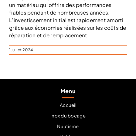
un matériau qui offrira des performances
fiables pendant de nombreuses années.
L’investissement initial est rapidement amorti
grâce aux économies réalisées sur les coûts de
réparation et de remplacement.
1 juillet 2024
Menu
Accueil
Inox du bocage
Nautisme