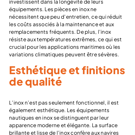
investissent dans la longévité de leurs
équipements. Les pièces en inox ne
nécessitent que peu d’entretien, ce qui réduit
les coûts associés à la maintenance et aux
remplacements fréquents. De plus, l’inox
résiste aux températures extrêmes, ce qui est
crucial pour les applications maritimes où les
variations climatiques peuvent être sévères.
Esthétique et finitions
de qualité
L’inox n’est pas seulement fonctionnel, il est
également esthétique. Les équipements
nautiques en inox se distinguent par leur
apparence moderne et élégante. La surface
brillante et lisse de l’inox confère aux navires