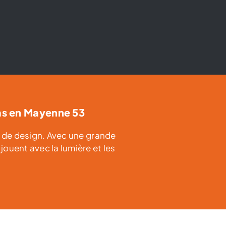
as en Mayenne 53
és de design. Avec une grande
jouent avec la lumière et les