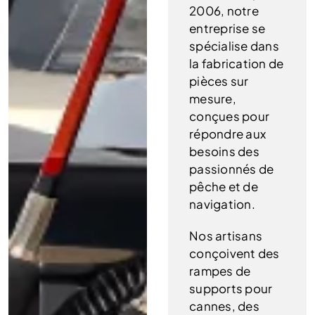
2006, notre
entreprise se
spécialise dans
la fabrication de
pièces sur
mesure,
conçues pour
répondre aux
besoins des
passionnés de
pêche et de
navigation.
Nos artisans
conçoivent des
rampes de
supports pour
cannes, des