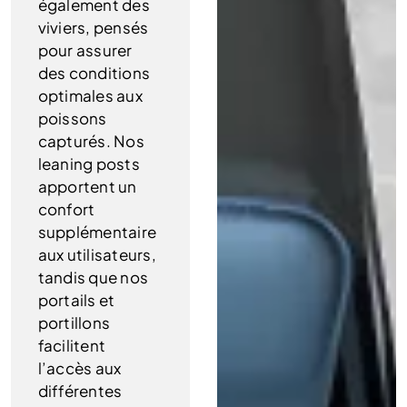
également des
viviers, pensés
pour assurer
des conditions
optimales aux
poissons
capturés. Nos
leaning posts
apportent un
confort
supplémentaire
aux utilisateurs,
tandis que nos
portails et
portillons
facilitent
l’accès aux
différentes