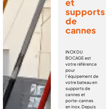
et
supports
de
cannes
INOX DU
BOCAGE est
votre référence
pour
l’équipement de
votre bateau en
supports de
cannes et
porte-cannes
en inox. Depuis