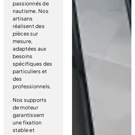
passionnés de
nautisme. Nos
artisans
réalisent des
pièces sur
mesure,
adaptées aux
besoins
spécifiques des
particuliers et
des
professionnels.
Nos supports
de moteur
garantissent
une fixation
stable et