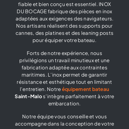
fiable et bien conçu est essentiel. INOX
Catalogue
DU BOCAGE fabrique des pièces en inox
adaptées aux exigences des navigateurs.
Nos artisans réalisent des supports pour
Contact
cannes, des platines et des leaning posts
pour équiper votre bateau.
Forts de notre expérience, nous
privilégions un travail minutieux et une
fabrication adaptée aux contraintes
maritimes. L’inox permet de garantir
résistance et esthétique tout en limitant
l’entretien. Notre
équipement bateau
Saint-Malo
s’intègre parfaitement à votre
embarcation.
Notre équipe vous conseille et vous
accompagne dans la conception de votre