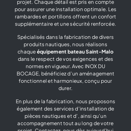
projet. Chaque détail est pris en compte
pour assurer une installation optimale. Les
rambardes et portillons offrent un confort
supplémentaire et une sécurité renforcée.
Spécialisés dans la fabrication de divers
produits nautiques, nous réalisons
chaque
équipement bateau Saint-Malo
dans le respect de vos exigences et des
normes en vigueur. Avec INOX DU
BOCAGE, bénéficiez d’un aménagement
fonctionnel et harmonieux, conçu pour
durer.
En plus de la fabrication, nous proposons
également des services d’installation de
pièces nautiques et d’, ainsi qu’un
accompagnement tout au long de votre
projet. Contactez-nous dès aujourd’hui