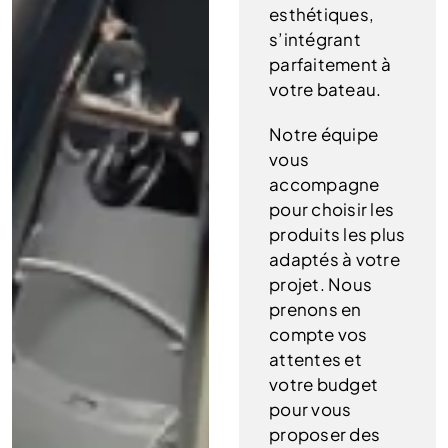
esthétiques,
s’intégrant
parfaitement à
votre bateau.
Notre équipe
vous
accompagne
pour choisir les
produits les plus
adaptés à votre
projet. Nous
prenons en
compte vos
attentes et
votre budget
pour vous
proposer des