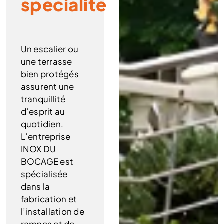
spécialité
Un escalier ou
une terrasse
bien protégés
assurent une
tranquillité
d’esprit au
quotidien.
L’entreprise
INOX DU
BOCAGE est
spécialisée
dans la
fabrication et
l’installation de