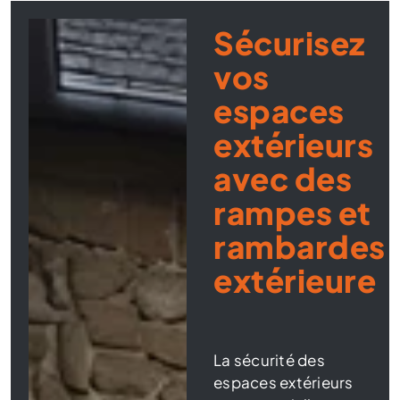
Sécurisez
vos
espaces
extérieurs
avec des
rampes et
rambardes
extérieure
La sécurité des
espaces extérieurs