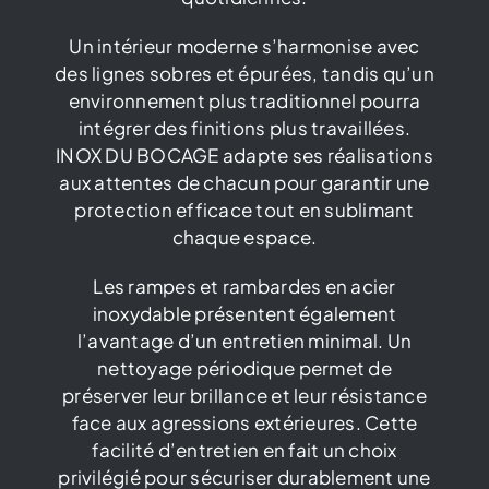
Un intérieur moderne s’harmonise avec
des lignes sobres et épurées, tandis qu’un
environnement plus traditionnel pourra
intégrer des finitions plus travaillées.
INOX DU BOCAGE adapte ses réalisations
aux attentes de chacun pour garantir une
protection efficace tout en sublimant
chaque espace.
Les rampes et rambardes en acier
inoxydable présentent également
l’avantage d’un entretien minimal. Un
nettoyage périodique permet de
préserver leur brillance et leur résistance
face aux agressions extérieures. Cette
facilité d’entretien en fait un choix
privilégié pour sécuriser durablement une