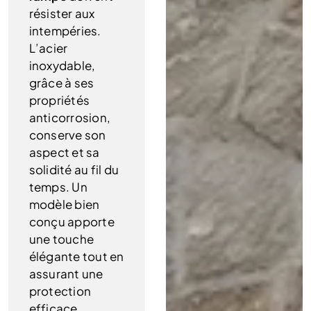
résister aux
intempéries.
L’acier
inoxydable,
grâce à ses
propriétés
anticorrosion,
conserve son
aspect et sa
solidité au fil du
temps. Un
modèle bien
conçu apporte
une touche
élégante tout en
assurant une
protection
efficace.