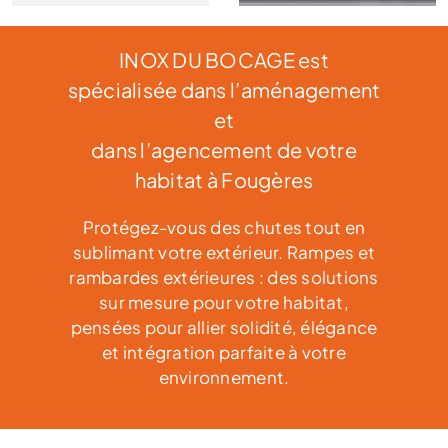
INOX DU BOCAGE est
spécialisée dans l’aménagement
et
dans l’agencement de votre
habitat à Fougères
Protégez-vous des chutes tout en
sublimant votre extérieur. Rampes et
rambardes extérieures : des solutions
sur mesure pour votre habitat,
pensées pour allier solidité, élégance
et intégration parfaite à votre
environnement.