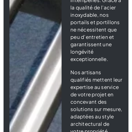
intempéries. Grâce à
la qualité de l’acier
inoxydable, nos
portails et portillons
ne nécessitent que
peu d’entretien et
garantissent une
longévité
exceptionnelle.
Nos artisans
qualifiés mettent leur
expertise au service
de votre projet en
concevant des
solutions sur mesure,
adaptées au style
architectural de
votre propriété.