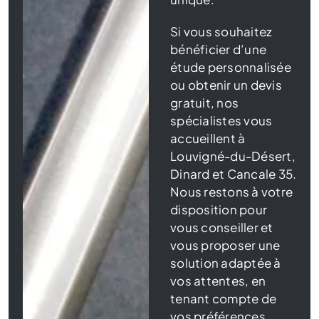
Si vous souhaitez
bénéficier d’une
étude personnalisée
ou obtenir un devis
gratuit, nos
spécialistes vous
accueillent à
Louvigné-du-Désert,
Dinard et Cancale 35.
Nous restons à votre
disposition pour
vous conseiller et
vous proposer une
solution adaptée à
vos attentes, en
tenant compte de
vos préférences